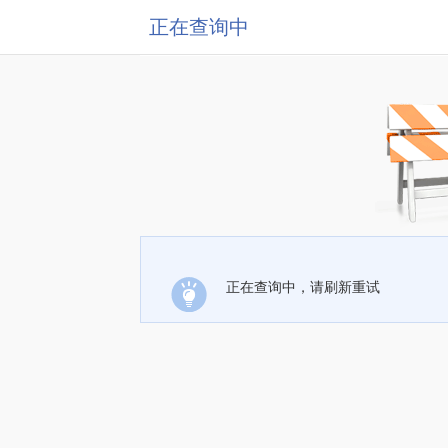
正在查询中
正在查询中，请刷新重试